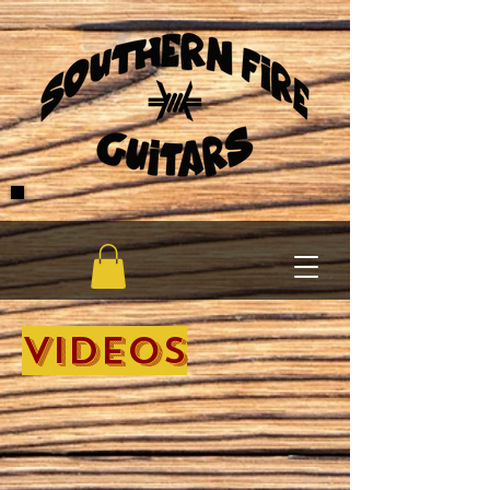
Videos